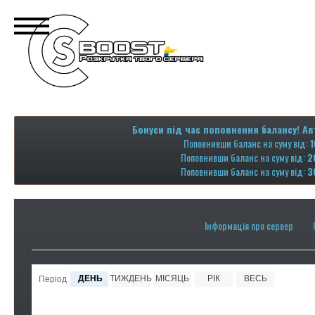
Бонуси під час поповнення балансу! Ав
Поповнивши баланс на суму від:
1
Поповнивши баланс на суму від:
2
Поповнивши баланс на суму від:
3
Інформація про сервер
ДЕНЬ
ТИЖДЕНЬ
МІСЯЦЬ
РІК
ВЕСЬ
Період