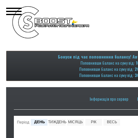
Бонуси під час поповнення балансу! Ав
Поповнивши баланс на суму від:
1
Поповнивши баланс на суму від:
2
Поповнивши баланс на суму від:
3
Інформація про сервер
ДЕНЬ
ТИЖДЕНЬ
МІСЯЦЬ
РІК
ВЕСЬ
Період