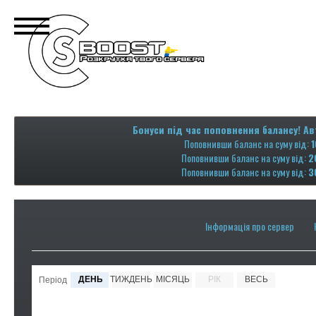
Бонуси під час поповнення балансу! Ав
Поповнивши баланс на суму від:
1
Поповнивши баланс на суму від:
2
Поповнивши баланс на суму від:
3
Інформація про сервер
ДЕНЬ
ТИЖДЕНЬ
МІСЯЦЬ
РІК
ВЕСЬ
Період